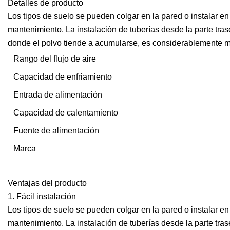
Detalles de producto
Los tipos de suelo se pueden colgar en la pared o instalar en 
mantenimiento. La instalación de tuberías desde la parte tras
donde el polvo tiende a acumularse, es considerablemente má
Rango del flujo de aire
Capacidad de enfriamiento
Entrada de alimentación
Capacidad de calentamiento
Fuente de alimentación
Marca
Ventajas del producto
1. Fácil instalación
Los tipos de suelo se pueden colgar en la pared o instalar en 
mantenimiento. La instalación de tuberías desde la parte tras