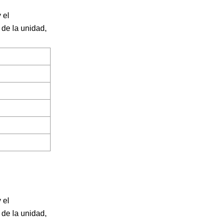
 el
 de la unidad,
 el
 de la unidad,