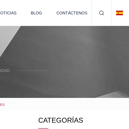
OTICIAS
BLOG
CONTÁCTENOS
IDAD.
les
CATEGORÍAS