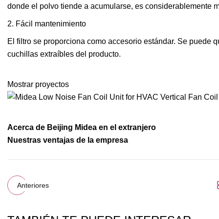
donde el polvo tiende a acumularse, es considerablemente má
2. Fácil mantenimiento
El filtro se proporciona como accesorio estándar. Se puede qui
cuchillas extraíbles del producto.
Mostrar proyectos
Acerca de Beijing Midea en el extranjero
Nuestras ventajas de la empresa
Anteriores