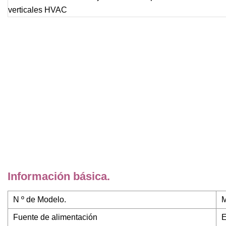
Información básica.
N º de Modelo.
Fuente de alimentación
E