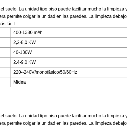
el suelo. La unidad tipo piso puede facilitar mucho la limpieza y
era permite colgar la unidad en las paredes. La limpieza debajo
s fácil.
400-1380 m³/h
2,2-8,0 KW
40-130W
2,4-9,0 KW
220--240V/monofásico/50/60Hz
Midea
el suelo. La unidad tipo piso puede facilitar mucho la limpieza y
era permite colgar la unidad en las paredes. La limpieza debajo