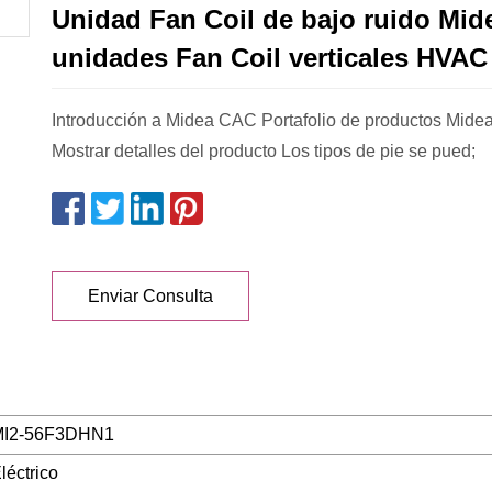
Unidad Fan Coil de bajo ruido Mid
unidades Fan Coil verticales HVAC
Introducción a Midea CAC Portafolio de productos Mide
Mostrar detalles del producto Los tipos de pie se pued;
Enviar Consulta
MI2-56F3DHN1
léctrico