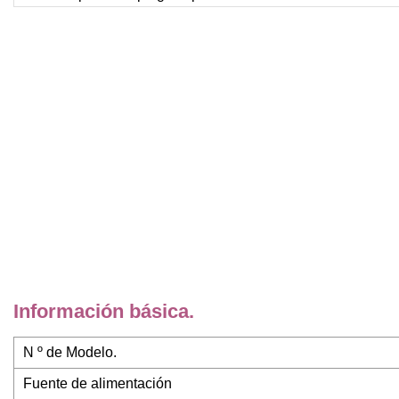
Información básica.
N º de Modelo.
Fuente de alimentación