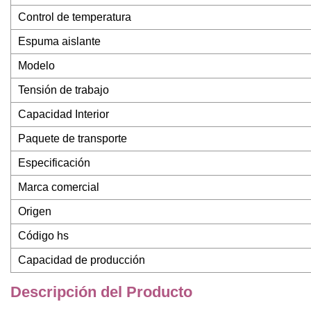
Control de temperatura
Espuma aislante
Modelo
Tensión de trabajo
Capacidad Interior
Paquete de transporte
Especificación
Marca comercial
Origen
Código hs
Capacidad de producción
Descripción del Producto