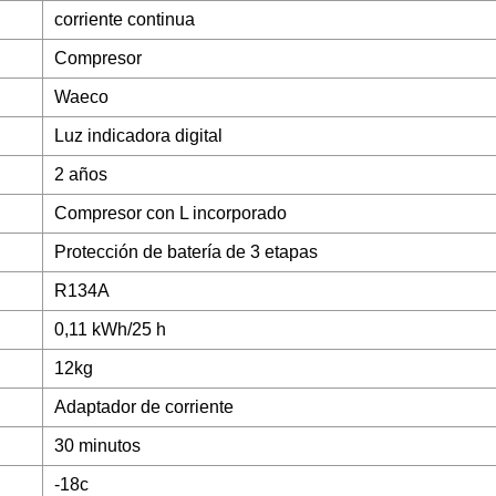
corriente continua
Compresor
Waeco
Luz indicadora digital
2 años
Compresor con L incorporado
Protección de batería de 3 etapas
R134A
0,11 kWh/25 h
12kg
Adaptador de corriente
30 minutos
-18c