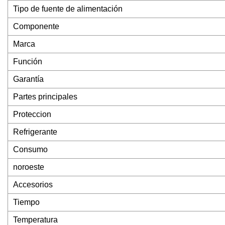
Tipo de fuente de alimentación
Componente
Marca
Función
Garantía
Partes principales
Proteccion
Refrigerante
Consumo
noroeste
Accesorios
Tiempo
Temperatura