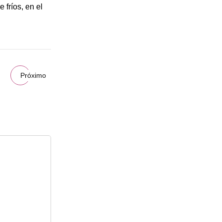
fríos, en el
Próximo