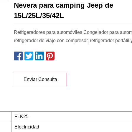
Nevera para camping Jeep de
15L/25L/35/42L
Refrigeradores para automóviles Congelador para autom
refrigerador de viaje con compresor, refrigerador portátil y
Enviar Consulta
FLK25
Electricidad