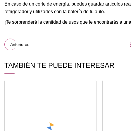
En caso de un corte de energía, puedes guardar artículos r
refrigerador y utilizarlos con la batería de tu auto.
¡Te sorprenderá la cantidad de usos que le encontrarás a un
Anteriores
TAMBIÉN TE PUEDE INTERESAR