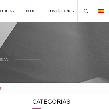
OTICIAS
BLOG
CONTÁCTENOS
IDAD.
s
CATEGORÍAS