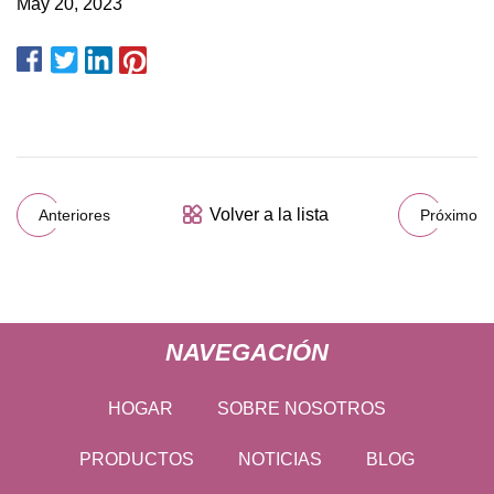
May 20, 2023
Volver a la lista
Anteriores
Próximo
NAVEGACIÓN
HOGAR
SOBRE NOSOTROS
PRODUCTOS
NOTICIAS
BLOG