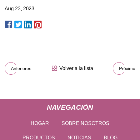
Aug 23, 2023
Volver a la lista
Anteriores
Próximo
NAVEGACIÓN
HOGAR
SOBRE NOSOTROS
PRODUCTOS
NOTICIAS
BLOG